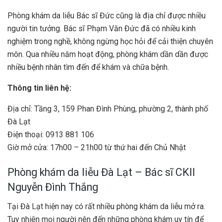
Phòng khám da liễu Bác sĩ Đức cũng là địa chỉ được nhiều
người tin tưởng. Bác sĩ Phạm Văn Đức đã có nhiều kinh
nghiệm trong nghề, không ngừng học hỏi để cải thiện chuyên
môn. Qua nhiều năm hoạt động, phòng khám dần dần được
nhiều bệnh nhân tìm đến để khám và chữa bệnh.
Thông tin liên hệ:
Địa chỉ: Tầng 3, 159 Phan Đình Phùng, phường 2, thành phố
Đà Lạt
Điện thoại: 0913 881 106
Giờ mở cửa: 17h00 – 21h00 từ thứ hai đến Chủ Nhật
Phòng khám da liễu Đà Lạt – Bác sĩ CKII
Nguyễn Đình Thắng
Tại Đà Lạt hiện nay có rất nhiều phòng khám da liễu mở ra.
Tuy nhiên mọi người nên đến những phòng khám uy tín để