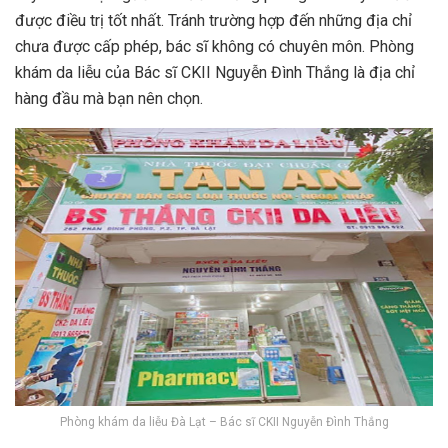
được điều trị tốt nhất. Tránh trường hợp đến những địa chỉ
chưa được cấp phép, bác sĩ không có chuyên môn. Phòng
khám da liễu của Bác sĩ CKII Nguyễn Đình Thắng là địa chỉ
hàng đầu mà bạn nên chọn.
Phòng khám da liễu Đà Lạt – Bác sĩ CKII Nguyễn Đình Thắng