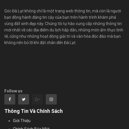
Góc Đà Lạt không chỉ là một trang web thông tin, mà còn là người
bạn đồng hành đáng tin cậy của bạn trên hành trình khám phá
vùng đất xinh đẹp này. Chúng tôi tự hào cung cấp những thông tin
mới nhất về các địa điểm du lịch hấp dẫn, những món ẩm thực tinh
tế, cũng như những hoạt động giải trí và văn hóa độc đáo mà bạn
không nên bỏ lỡ khi đặt chân đến Đà Lạt.
Follow us
Thông Tin Và Chính Sách
Giới Thiệu
Chính Sách Bảo Mật