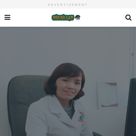
ADVERTISEMENT