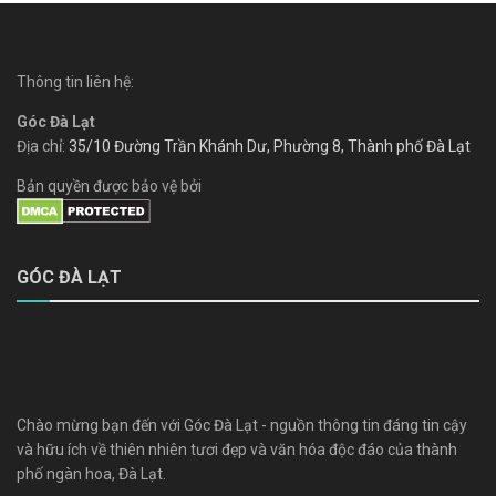
Thông tin liên hệ:
Góc Đà Lạt
Địa chỉ:
35/10 Đường Trần Khánh Dư, Phường 8, Thành phố Đà Lạt
Bản quyền được bảo vệ bởi
GÓC ĐÀ LẠT
Chào mừng bạn đến với Góc Đà Lạt - nguồn thông tin đáng tin cậy
và hữu ích về thiên nhiên tươi đẹp và văn hóa độc đáo của thành
phố ngàn hoa, Đà Lạt.