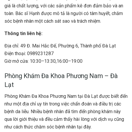
giá là chất lượng, với các sản phẩm kê đơn đảm bảo và an
toàn. Bác sĩ Hạnh được mô tả là người có tâm huyết, chăm
sóc bệnh nhân một cách sát sao và trách nhiệm.
Thông tin liên hệ:
Địa chỉ: 49 Đ. Mai Hắc Đế, Phường 6, Thành phố Đà Lạt
Điện thoại: 0989231287
Giờ mở cửa: 10:30–13:30,16:00–19:00
Phòng Khám Đa Khoa Phương Nam – Đà
Lạt
Phòng Khám Đa Khoa Phương Nam tại Đà Lạt được biết đến
như một địa chỉ uy tín trong việc chẩn đoán và điều trị các
bệnh da liễu. Nhiều bệnh nhân đã tìm đến phòng khám này
qua lời giới thiệu và đều cảm thấy hài lòng với dịch vụ cũng
như cách thức chăm sóc bệnh nhân tại đây.