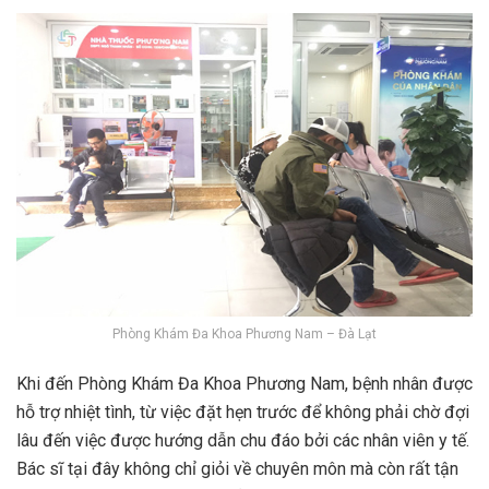
Phòng Khám Đa Khoa Phương Nam – Đà Lạt
Khi đến Phòng Khám Đa Khoa Phương Nam, bệnh nhân được
hỗ trợ nhiệt tình, từ việc đặt hẹn trước để không phải chờ đợi
lâu đến việc được hướng dẫn chu đáo bởi các nhân viên y tế.
Bác sĩ tại đây không chỉ giỏi về chuyên môn mà còn rất tận