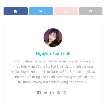
Nguyễn Tuệ Trinh
Với lòng đam mê vô tận về việc khám phá du lịch và ẩm
thực trên khắp đất nước, Tuệ Trinh đã tự mình trải qua
nhiều chuyến hành trình từ Nam ra Bắc. Sự nhiệt huyết và
tinh thần trẻ trung của cô đã biến những chuyến đi này
trở thành những trải nghiệm đáng nhớ và thú vị.