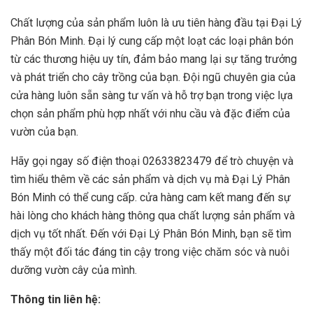
Chất lượng của sản phẩm luôn là ưu tiên hàng đầu tại Đại Lý
Phân Bón Minh. Đại lý cung cấp một loạt các loại phân bón
từ các thương hiệu uy tín, đảm bảo mang lại sự tăng trưởng
và phát triển cho cây trồng của bạn. Đội ngũ chuyên gia của
cửa hàng luôn sẵn sàng tư vấn và hỗ trợ bạn trong việc lựa
chọn sản phẩm phù hợp nhất với nhu cầu và đặc điểm của
vườn của bạn.
Hãy gọi ngay số điện thoại 02633823479 để trò chuyện và
tìm hiểu thêm về các sản phẩm và dịch vụ mà Đại Lý Phân
Bón Minh có thể cung cấp. cửa hàng cam kết mang đến sự
hài lòng cho khách hàng thông qua chất lượng sản phẩm và
dịch vụ tốt nhất. Đến với Đại Lý Phân Bón Minh, bạn sẽ tìm
thấy một đối tác đáng tin cậy trong việc chăm sóc và nuôi
dưỡng vườn cây của mình.
Thông tin liên hệ: