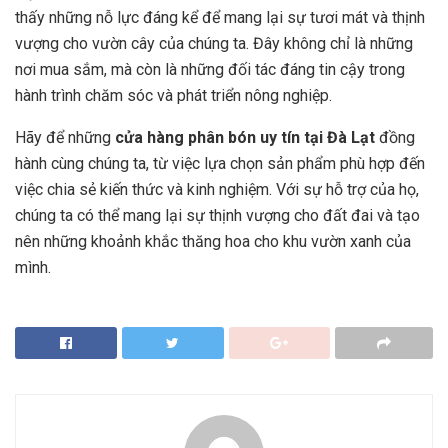
thấy những nỗ lực đáng kể để mang lại sự tươi mát và thịnh
vượng cho vườn cây của chúng ta. Đây không chỉ là những
nơi mua sắm, mà còn là những đối tác đáng tin cậy trong
hành trình chăm sóc và phát triển nông nghiệp.
Hãy để những
cửa hàng phân bón uy tín tại Đà Lạt
đồng
hành cùng chúng ta, từ việc lựa chọn sản phẩm phù hợp đến
việc chia sẻ kiến thức và kinh nghiệm. Với sự hỗ trợ của họ,
chúng ta có thể mang lại sự thịnh vượng cho đất đai và tạo
nên những khoảnh khắc thăng hoa cho khu vườn xanh của
mình.