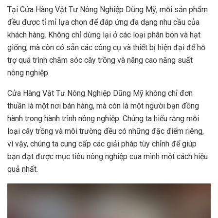
Tại Cửa Hàng Vật Tư Nông Nghiệp Dũng Mỹ, mỗi sản phẩm
đều được tỉ mỉ lựa chọn để đáp ứng đa dạng nhu cầu của
khách hàng. Không chỉ dừng lại ở các loại phân bón và hạt
giống, mà còn có sẵn các công cụ và thiết bị hiện đại để hỗ
trợ quá trình chăm sóc cây trồng và nâng cao năng suất
nông nghiệp.
Cửa Hàng Vật Tư Nông Nghiệp Dũng Mỹ không chỉ đơn
thuần là một nơi bán hàng, mà còn là một người bạn đồng
hành trong hành trình nông nghiệp. Chúng ta hiểu rằng mỗi
loại cây trồng và môi trường đều có những đặc điểm riêng,
vì vậy, chúng ta cung cấp các giải pháp tùy chỉnh để giúp
bạn đạt được mục tiêu nông nghiệp của mình một cách hiệu
quả nhất.