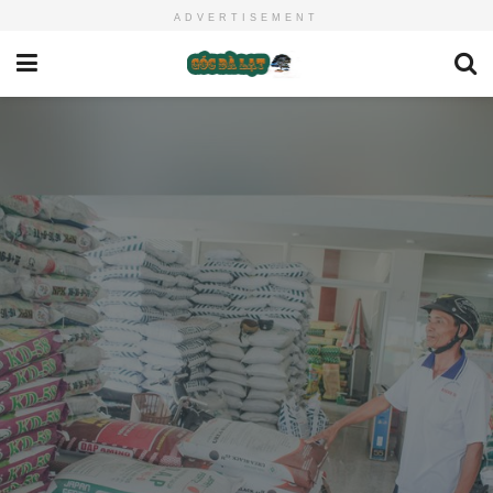
ADVERTISEMENT