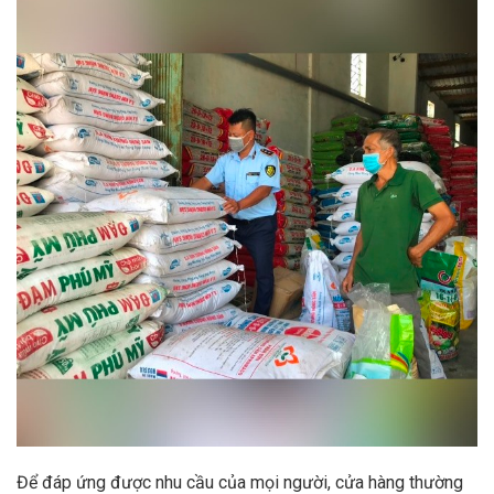
Để đáp ứng được nhu cầu của mọi người, cửa hàng thường