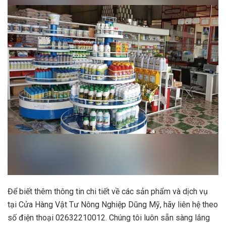
Để biết thêm thông tin chi tiết về các sản phẩm và dịch vụ
tại Cửa Hàng Vật Tư Nông Nghiệp Dũng Mỹ, hãy liên hệ theo
số điện thoại 02632210012. Chúng tôi luôn sẵn sàng lắng