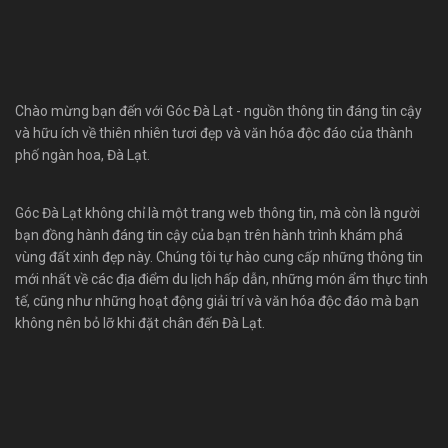
Chào mừng bạn đến với Góc Đà Lạt - nguồn thông tin đáng tin cậy
và hữu ích về thiên nhiên tươi đẹp và văn hóa độc đáo của thành
phố ngàn hoa, Đà Lạt.
Góc Đà Lạt không chỉ là một trang web thông tin, mà còn là người
bạn đồng hành đáng tin cậy của bạn trên hành trình khám phá
vùng đất xinh đẹp này. Chúng tôi tự hào cung cấp những thông tin
mới nhất về các địa điểm du lịch hấp dẫn, những món ẩm thực tinh
tế, cũng như những hoạt động giải trí và văn hóa độc đáo mà bạn
không nên bỏ lỡ khi đặt chân đến Đà Lạt.