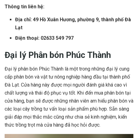
Thông tin liên hệ:
Địa chỉ: 49 Hồ Xuân Hương, phường 9, thành phố Đà
Lạt
Điện thoại: 02633 549 797
Đại lý Phân bón Phúc Thành
Đại lý phân bón Phúc Thành là một trong những đại lý cung
cấp phân bón và vật tư nông nghiệp hàng đầu tại thành phố
Đà Lạt. Cửa hàng này được mọi người đánh giá khá cao vì
chất lượng và thái độ phục vụ tốt. Khi đến mua phân bón tại
cửa hàng, bạn sẽ được những nhân viên am hiểu phân bón và
các loại cây trồng tư vấn loại sản phẩm phù hợp. Sẵn sàng
giải đáp mọi thắc mắc cũng như chia sẻ kinh nghiệm, kiến
thức trồng trọt mà cửa hàng đã học hỏi được.