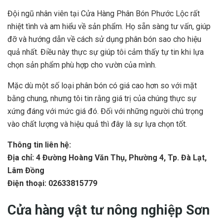
Đội ngũ nhân viên tại Cửa Hàng Phân Bón Phước Lộc rất
nhiệt tình và am hiểu về sản phẩm. Họ sẵn sàng tư vấn, giúp
đỡ và hướng dẫn về cách sử dụng phân bón sao cho hiệu
quả nhất. Điều này thực sự giúp tôi cảm thấy tự tin khi lựa
chọn sản phẩm phù hợp cho vườn của mình.
Mặc dù một số loại phân bón có giá cao hơn so với mặt
bằng chung, nhưng tôi tin rằng giá trị của chúng thực sự
xứng đáng với mức giá đó. Đối với những người chú trọng
vào chất lượng và hiệu quả thì đây là sự lựa chọn tốt.
Thông tin liên hệ:
Địa chỉ: 4 Đường Hoàng Văn Thụ, Phường 4, Tp. Đà Lạt,
Lâm Đồng
Điện thoại: 02633815779
Cửa hàng vật tư nông nghiệp Sơn