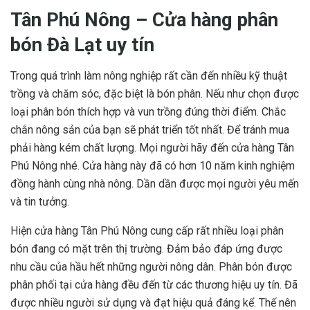
Tân Phú Nông – Cửa hàng phân
bón Đà Lạt uy tín
Trong quá trình làm nông nghiệp rất cần đến nhiều kỹ thuật
trồng và chăm sóc, đặc biệt là bón phân. Nếu như chọn được
loại phân bón thích hợp và vun trồng đúng thời điểm. Chắc
chắn nông sản của bạn sẽ phát triển tốt nhất. Để tránh mua
phải hàng kém chất lượng. Mọi người hãy đến cửa hàng Tân
Phú Nông nhé. Cửa hàng này đã có hơn 10 năm kinh nghiệm
đồng hành cùng nhà nông. Dần dần được mọi người yêu mến
và tin tưởng.
Hiện cửa hàng Tân Phú Nông cung cấp rất nhiều loại phân
bón đang có mặt trên thị trường. Đảm bảo đáp ứng được
nhu cầu của hầu hết những người nông dân. Phân bón được
phân phối tại cửa hàng đều đến từ các thương hiệu uy tín. Đã
được nhiều người sử dụng và đạt hiệu quả đáng kể. Thế nên