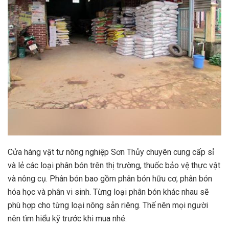
Cửa hàng vật tư nông nghiệp Sơn Thủy chuyên cung cấp sỉ
và lẻ các loại phân bón trên thị trường, thuốc bảo vệ thực vật
và nông cụ. Phân bón bao gồm phân bón hữu cơ, phân bón
hóa học và phân vi sinh. Từng loại phân bón khác nhau sẽ
phù hợp cho từng loại nông sản riêng. Thế nên mọi người
nên tìm hiểu kỹ trước khi mua nhé.