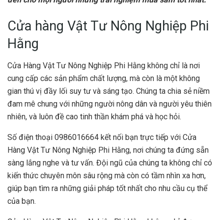
Cửa hàng Vật Tư Nông Nghiệp Phi
Hằng
Cửa Hàng Vật Tư Nông Nghiệp Phi Hằng không chỉ là nơi
cung cấp các sản phẩm chất lượng, mà còn là một không
gian thú vị đầy lối suy tư và sáng tạo. Chúng ta chia sẻ niềm
đam mê chung với những người nông dân và người yêu thiên
nhiên, và luôn đề cao tinh thần khám phá và học hỏi.
Số điện thoại 0986016664 kết nối bạn trực tiếp với Cửa
Hàng Vật Tư Nông Nghiệp Phi Hằng, nơi chúng ta đứng sẵn
sàng lắng nghe và tư vấn. Đội ngũ của chúng ta không chỉ có
kiến thức chuyên môn sâu rộng mà còn có tầm nhìn xa hơn,
giúp bạn tìm ra những giải pháp tốt nhất cho nhu cầu cụ thể
của bạn.