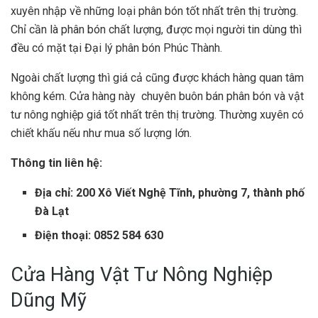
xuyên nhập về những loại phân bón tốt nhất trên thị trường.
Chỉ cần là phân bón chất lượng, được mọi người tin dùng thì
đều có mặt tại Đại lý phân bón Phúc Thành.
Ngoài chất lượng thì giá cả cũng được khách hàng quan tâm
không kém. Cửa hàng này chuyên buôn bán phân bón và vật
tư nông nghiệp giá tốt nhất trên thị trường. Thường xuyên có
chiết khấu nếu như mua số lượng lớn.
Thông tin liên hệ:
Địa chỉ: 200 Xô Viết Nghệ Tĩnh, phường 7, thành phố
Đà Lạt
Điện thoại: 0852 584 630
Cửa Hàng Vật Tư Nông Nghiệp
Dũng Mỹ