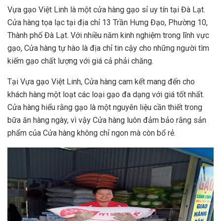
Vựa gạo Việt Linh là một cửa hàng gạo sỉ uy tín tại Đà Lạt.
Cửa hàng tọa lạc tại địa chỉ 13 Trần Hưng Đạo, Phường 10,
Thành phố Đà Lạt. Với nhiều năm kinh nghiệm trong lĩnh vực
gạo, Cửa hàng tự hào là địa chỉ tin cậy cho những người tìm
kiếm gạo chất lượng với giá cả phải chăng.
Tại Vựa gạo Việt Linh, Cửa hàng cam kết mang đến cho
khách hàng một loạt các loại gạo đa dạng với giá tốt nhất.
Cửa hàng hiểu rằng gạo là một nguyên liệu cần thiết trong
bữa ăn hàng ngày, vì vậy Cửa hàng luôn đảm bảo rằng sản
phẩm của Cửa hàng không chỉ ngon mà còn bổ rẻ.