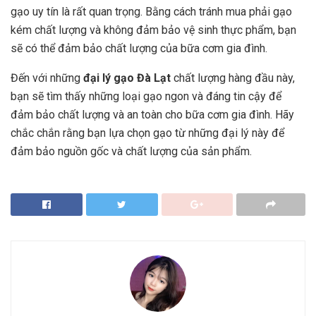
gạo uy tín là rất quan trọng. Bằng cách tránh mua phải gạo
kém chất lượng và không đảm bảo vệ sinh thực phẩm, bạn
sẽ có thể đảm bảo chất lượng của bữa cơm gia đình.
Đến với những
đại lý gạo Đà Lạt
chất lượng hàng đầu này,
bạn sẽ tìm thấy những loại gạo ngon và đáng tin cậy để
đảm bảo chất lượng và an toàn cho bữa cơm gia đình. Hãy
chắc chắn rằng bạn lựa chọn gạo từ những đại lý này để
đảm bảo nguồn gốc và chất lượng của sản phẩm.