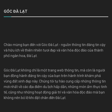
GÓC ĐÀ LẠT
Chào mừng bạn đến với Góc Đà Lạt - nguồn thông tin đáng tin cậy
và hữu ích về thiên nhiên tươi đẹp và văn hóa độc đáo của thành
phố ngàn hoa, Đà Lạt.
Góc Đà Lạt không chỉ là một trang web thông tin, mà còn là người
bạn đồng hành đáng tin cậy của bạn trên hành trình khám phá
vùng đất xinh đẹp này. Chúng tôi tự hào cung cấp những thông tin
mới nhất về các địa điểm du lịch hấp dẫn, những món ẩm thực tinh
tế, cũng như những hoạt động giải trí và văn hóa độc đáo mà bạn
không nên bỏ lỡ khi đặt chân đến Đà Lạt.