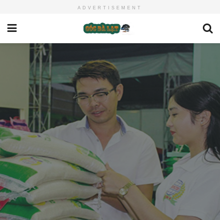
ADVERTISEMENT