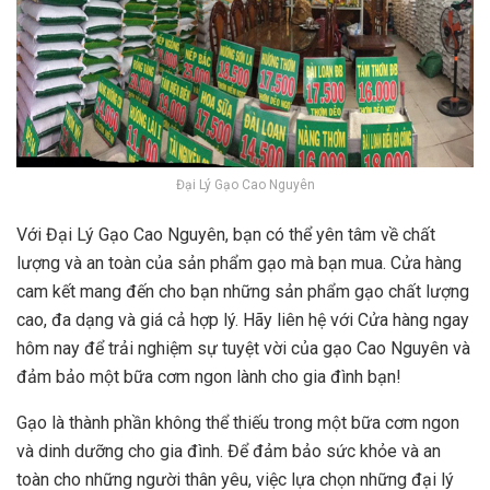
Đại Lý Gạo Cao Nguyên
Với Đại Lý Gạo Cao Nguyên, bạn có thể yên tâm về chất
lượng và an toàn của sản phẩm gạo mà bạn mua. Cửa hàng
cam kết mang đến cho bạn những sản phẩm gạo chất lượng
cao, đa dạng và giá cả hợp lý. Hãy liên hệ với Cửa hàng ngay
hôm nay để trải nghiệm sự tuyệt vời của gạo Cao Nguyên và
đảm bảo một bữa cơm ngon lành cho gia đình bạn!
Gạo là thành phần không thể thiếu trong một bữa cơm ngon
và dinh dưỡng cho gia đình. Để đảm bảo sức khỏe và an
toàn cho những người thân yêu, việc lựa chọn những đại lý