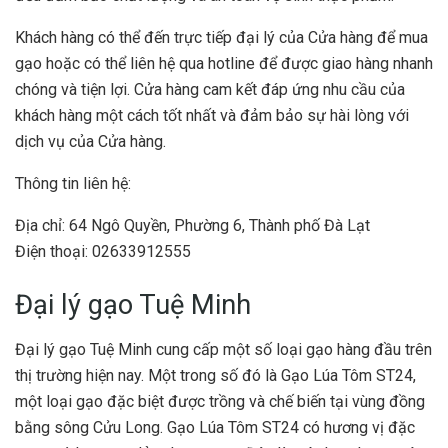
Khách hàng có thể đến trực tiếp đại lý của Cửa hàng để mua
gạo hoặc có thể liên hệ qua hotline để được giao hàng nhanh
chóng và tiện lợi. Cửa hàng cam kết đáp ứng nhu cầu của
khách hàng một cách tốt nhất và đảm bảo sự hài lòng với
dịch vụ của Cửa hàng.
Thông tin liên hệ:
Địa chỉ: 64 Ngô Quyền, Phường 6, Thành phố Đà Lạt
Điện thoại: 02633912555
Đại lý gạo Tuệ Minh
Đại lý gạo Tuệ Minh cung cấp một số loại gạo hàng đầu trên
thị trường hiện nay. Một trong số đó là Gạo Lúa Tôm ST24,
một loại gạo đặc biệt được trồng và chế biến tại vùng đồng
bằng sông Cửu Long. Gạo Lúa Tôm ST24 có hương vị đặc