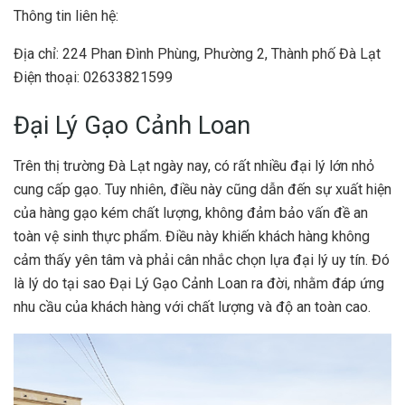
Thông tin liên hệ:
Địa chỉ: 224 Phan Đình Phùng, Phường 2, Thành phố Đà Lạt
Điện thoại: 02633821599
Đại Lý Gạo Cảnh Loan
Trên thị trường Đà Lạt ngày nay, có rất nhiều đại lý lớn nhỏ
cung cấp gạo. Tuy nhiên, điều này cũng dẫn đến sự xuất hiện
của hàng gạo kém chất lượng, không đảm bảo vấn đề an
toàn vệ sinh thực phẩm. Điều này khiến khách hàng không
cảm thấy yên tâm và phải cân nhắc chọn lựa đại lý uy tín. Đó
là lý do tại sao Đại Lý Gạo Cảnh Loan ra đời, nhằm đáp ứng
nhu cầu của khách hàng với chất lượng và độ an toàn cao.