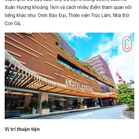
Xuân Hương khoảng 1km và cách nhiều điểm tham quan nổi
tiếng khác như: Dinh Bảo Đại, Thiền viện Trúc Lâm, Nhà thờ
Con Gà,…
Vị trí thuận tiện