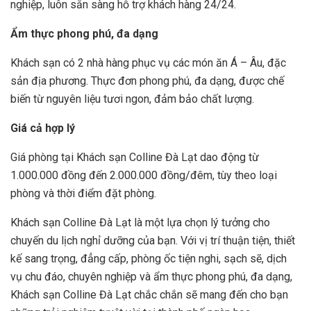
nghiệp, luôn sẵn sàng hỗ trợ khách hàng 24/24.
Ẩm thực phong phú, đa dạng
Khách sạn có 2 nhà hàng phục vụ các món ăn Á – Âu, đặc
sản địa phương. Thực đơn phong phú, đa dạng, được chế
biến từ nguyên liệu tươi ngon, đảm bảo chất lượng.
Giá cả hợp lý
Giá phòng tại Khách sạn Colline Đà Lạt dao động từ
1.000.000 đồng đến 2.000.000 đồng/đêm, tùy theo loại
phòng và thời điểm đặt phòng.
Khách sạn Colline Đà Lạt là một lựa chọn lý tưởng cho
chuyến du lịch nghỉ dưỡng của bạn. Với vị trí thuận tiện, thiết
kế sang trọng, đẳng cấp, phòng ốc tiện nghi, sạch sẽ, dịch
vụ chu đáo, chuyên nghiệp và ẩm thực phong phú, đa dạng,
Khách sạn Colline Đà Lạt chắc chắn sẽ mang đến cho bạn