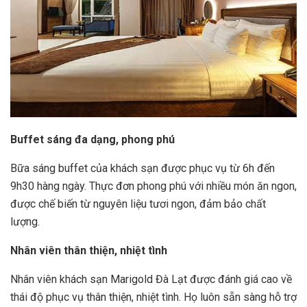
Buffet sáng đa dạng, phong phú
Bữa sáng buffet của khách sạn được phục vụ từ 6h đến
9h30 hàng ngày. Thực đơn phong phú với nhiều món ăn ngon,
được chế biến từ nguyên liệu tươi ngon, đảm bảo chất
lượng.
Nhân viên thân thiện, nhiệt tình
Nhân viên khách sạn Marigold Đà Lạt được đánh giá cao về
thái độ phục vụ thân thiện, nhiệt tình. Họ luôn sẵn sàng hỗ trợ