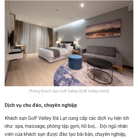
Phòng Khách Sạn Golf Valley (Golf Valley Hotel)
Dịch vụ chu đáo, chuyên nghiệp
Khách sạn Golf Valley Đà Lạt cung cấp các dịch vụ tiện ích
như: spa, massage, phòng tập gym, hồ bơi,… Đội ngũ nhân
viên của khách sạn được đào tạo bài bản, chuyên nghiệp,