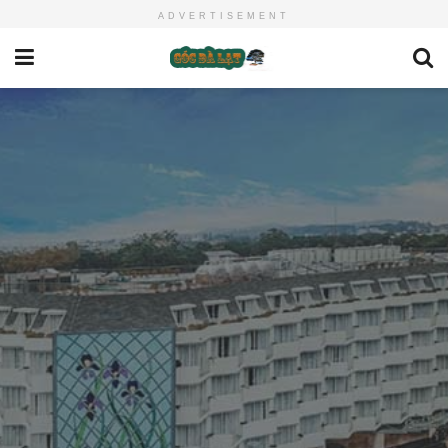
ADVERTISEMENT