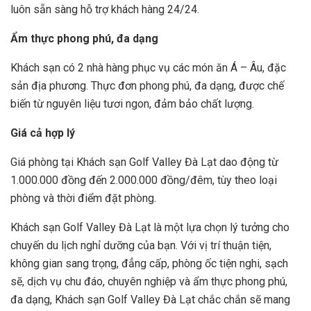
luôn sẵn sàng hỗ trợ khách hàng 24/24.
Ẩm thực phong phú, đa dạng
Khách sạn có 2 nhà hàng phục vụ các món ăn Á – Âu, đặc
sản địa phương. Thực đơn phong phú, đa dạng, được chế
biến từ nguyên liệu tươi ngon, đảm bảo chất lượng.
Giá cả hợp lý
Giá phòng tại Khách sạn Golf Valley Đà Lạt dao động từ
1.000.000 đồng đến 2.000.000 đồng/đêm, tùy theo loại
phòng và thời điểm đặt phòng.
Khách sạn Golf Valley Đà Lạt là một lựa chọn lý tưởng cho
chuyến du lịch nghỉ dưỡng của bạn. Với vị trí thuận tiện,
không gian sang trọng, đẳng cấp, phòng ốc tiện nghi, sạch
sẽ, dịch vụ chu đáo, chuyên nghiệp và ẩm thực phong phú,
đa dạng, Khách sạn Golf Valley Đà Lạt chắc chắn sẽ mang