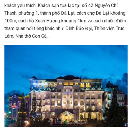
khách yêu thích. Khách sạn tọa lạc tại số 42 Nguyễn Chí
Thanh, phường 1, thành phố Đà Lạt, cách chợ Đà Lạt khoảng
100m, cách hồ Xuân Hương khoảng 1km và cách nhiều điểm
tham quan nổi tiếng khác như: Dinh Bảo Đại, Thiền viện Trúc
Lâm, Nhà thờ Con Gà,…