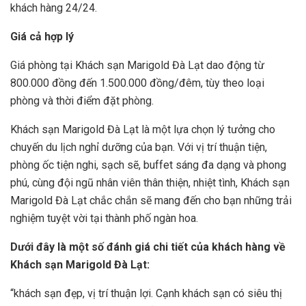
khách hàng 24/24.
Giá cả hợp lý
Giá phòng tại Khách sạn Marigold Đà Lạt dao động từ
800.000 đồng đến 1.500.000 đồng/đêm, tùy theo loại
phòng và thời điểm đặt phòng.
Khách sạn Marigold Đà Lạt là một lựa chọn lý tưởng cho
chuyến du lịch nghỉ dưỡng của bạn. Với vị trí thuận tiện,
phòng ốc tiện nghi, sạch sẽ, buffet sáng đa dạng và phong
phú, cùng đội ngũ nhân viên thân thiện, nhiệt tình, Khách sạn
Marigold Đà Lạt chắc chắn sẽ mang đến cho bạn những trải
nghiệm tuyệt vời tại thành phố ngàn hoa.
Dưới đây là một số đánh giá chi tiết của khách hàng về
Khách sạn Marigold Đà Lạt:
“khách sạn đẹp, vị trí thuận lợi. Cạnh khách sạn có siêu thị