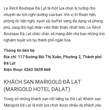
Le Récit Boutique Đà Lạt là một lựa chọn lý tưởng cho
chuyến du lịch nghỉ dưỡng của bạn. Với vị trí thuận tiện,
phòng ốc tiện nghi, sạch sẽ, buffet sáng đa dạng và phong
phú, cùng đội ngũ nhân viên thân thiện, nhiệt tình, Le Récit
Boutique Đà Lạt chắc chắn sẽ mang đến cho bạn những trải
nghiệm tuyệt vời tại thành phố ngàn hoa.
Thông tin liên hệ:
Địa chỉ:
117 Đường Bùi Thị Xuân, Phường 2, Thành phố
Đà Lạt
Điện thoại: 0263 3638 668
KHÁCH SẠN MARIGOLD ĐÀ LẠT
(MARIGOLD HOTEL DALAT)
Trong số những khách sạn nổi tiếng tại Đà Lạt, Khách sạn
Marigold Đà Lạt là một lựa chọn được nhiều du khách yêu