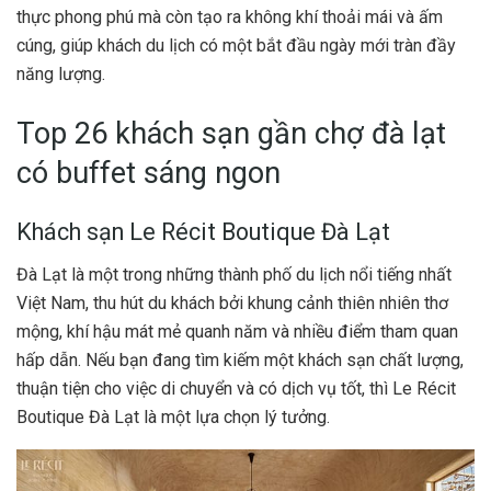
thực phong phú mà còn tạo ra không khí thoải mái và ấm
cúng, giúp khách du lịch có một bắt đầu ngày mới tràn đầy
năng lượng.
Top 26 khách sạn gần chợ đà lạt
có buffet sáng ngon
Khách sạn Le Récit Boutique Đà Lạt
Đà Lạt là một trong những thành phố du lịch nổi tiếng nhất
Việt Nam, thu hút du khách bởi khung cảnh thiên nhiên thơ
mộng, khí hậu mát mẻ quanh năm và nhiều điểm tham quan
hấp dẫn. Nếu bạn đang tìm kiếm một khách sạn chất lượng,
thuận tiện cho việc di chuyển và có dịch vụ tốt, thì Le Récit
Boutique Đà Lạt là một lựa chọn lý tưởng.