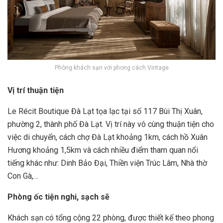
Phòng khách sạn với phong cách Vintage
Vị trí thuận tiện
Le Récit Boutique Đà Lạt tọa lạc tại số 117 Bùi Thị Xuân,
phường 2, thành phố Đà Lạt. Vị trí này vô cùng thuận tiện cho
việc di chuyển, cách chợ Đà Lạt khoảng 1km, cách hồ Xuân
Hương khoảng 1,5km và cách nhiều điểm tham quan nổi
tiếng khác như: Dinh Bảo Đại, Thiền viện Trúc Lâm, Nhà thờ
Con Gà,…
Phòng ốc tiện nghi, sạch sẽ
Khách sạn có tổng cộng 22 phòng, được thiết kế theo phong