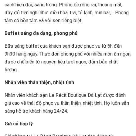
cách hiện đại, sang trọng. Phòng ốc rộng rãi, thoáng mát,
đầy đủ tiện nghi như: điều hòa, tivi, tủ lạnh, minibar,… Phòng
tắm có bồn tắm và vòi sen riêng biệt.
Buffet sáng đa dạng, phong phú
Bữa sáng buffet của khách sạn được phục vụ từ 6h đến
9h30 hàng ngày. Thực đơn phong phú với nhiều món ăn ngon,
được chế biến từ nguyên liệu tươi ngon, đảm bảo chất
lượng.
Nhân viên thân thiện, nhiệt tình
Nhân viên khách sạn Le Récit Boutique Đà Lạt được đánh
giá cao về thái độ phục vụ thân thiện, nhiệt tình. Họ luôn sẵn
sàng hỗ trợ khách hàng 24/24.
Giá cả hợp lý