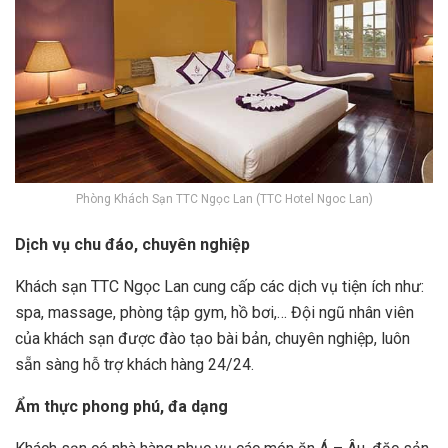
Phòng Khách Sạn TTC Ngọc Lan (TTC Hotel Ngoc Lan)
Dịch vụ chu đáo, chuyên nghiệp
Khách sạn TTC Ngọc Lan cung cấp các dịch vụ tiện ích như:
spa, massage, phòng tập gym, hồ bơi,… Đội ngũ nhân viên
của khách sạn được đào tạo bài bản, chuyên nghiệp, luôn
sẵn sàng hỗ trợ khách hàng 24/24.
Ẩm thực phong phú, đa dạng