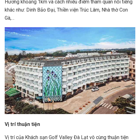
Hương khoảng 1km và cách nhiều điểm tham quan nổi tiếng
khác như: Dinh Bảo Đại, Thiền viện Trúc Lâm, Nhà thờ Con
Gà,…
Vị trí thuận tiện
Vị trí của Khách sạn Golf Valley Đà Lạt vô cùng thuận tiện