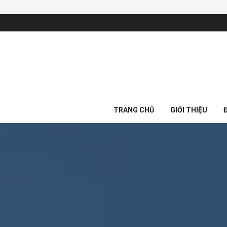
TRANG CHỦ
GIỚI THIỆU