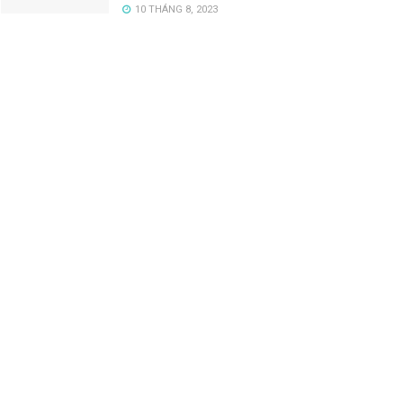
10 THÁNG 8, 2023