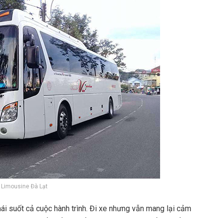
 Limousine Đà Lạt
ái suốt cả cuộc hành trình. Đi xe nhưng vẫn mang lại cảm