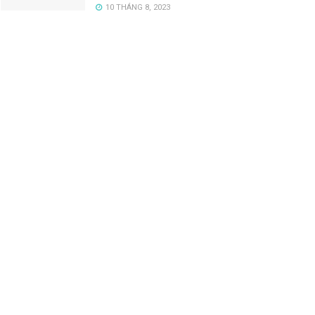
10 THÁNG 8, 2023