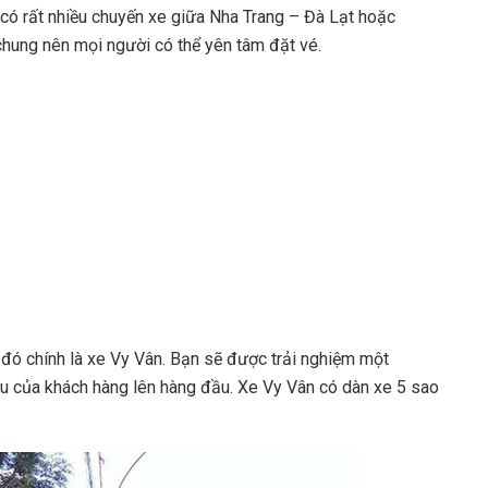
 có rất nhiều chuyến xe giữa Nha Trang – Đà Lạt hoặc
hung nên mọi người có thể yên tâm đặt vé.
 đó chính là xe Vy Vân. Bạn sẽ được trải nghiệm một
cầu của khách hàng lên hàng đầu. Xe Vy Vân có dàn xe 5 sao