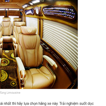
Tùng Limousine
i nhất thì hãy lựa chọn hãng xe này. Trải nghiệm suốt dọc