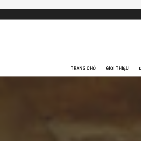
TRANG CHỦ
GIỚI THIỆU