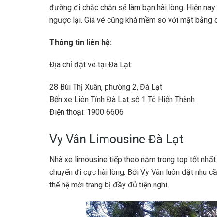
đường đi chắc chắn sẽ làm bạn hài lòng. Hiện nay
ngược lại. Giá vé cũng khá mềm so với mặt bằng c
Thông tin liên hệ:
Địa chỉ đặt vé tại Đà Lạt:
28 Bùi Thị Xuân, phường 2, Đà Lạt
Bến xe Liên Tỉnh Đà Lạt số 1 Tô Hiến Thành
Điện thoại: 1900 6606
Vy Vân Limousine Đà Lạt
Nhà xe limousine tiếp theo nằm trong top tốt nhất
chuyến đi cực hài lòng. Bởi Vy Vân luôn đặt nhu 
thế hệ mới trang bị đầy đủ tiện nghi.