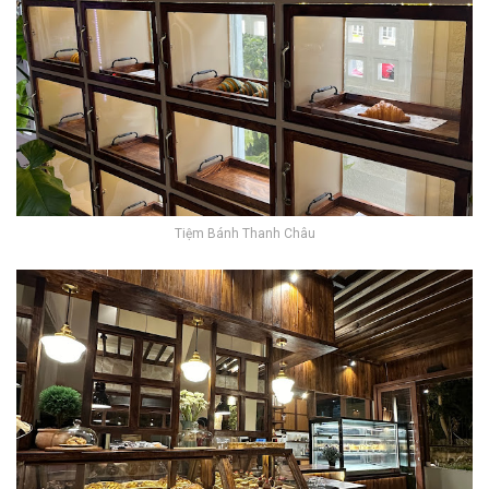
Tiệm Bánh Thanh Châu