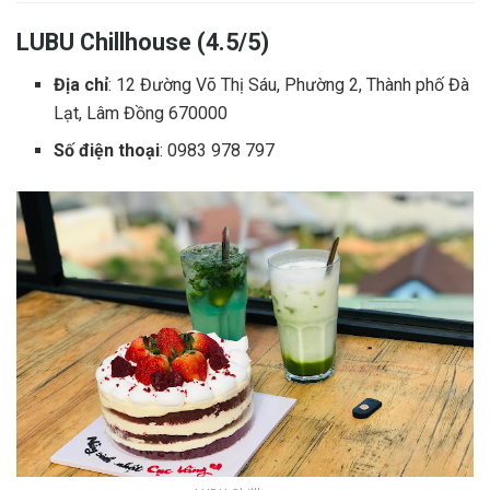
LUBU Chillhouse (4.5/5)
Địa chỉ
: 12 Đường Võ Thị Sáu, Phường 2, Thành phố Đà
Lạt, Lâm Đồng 670000
Số điện thoại
: 0983 978 797