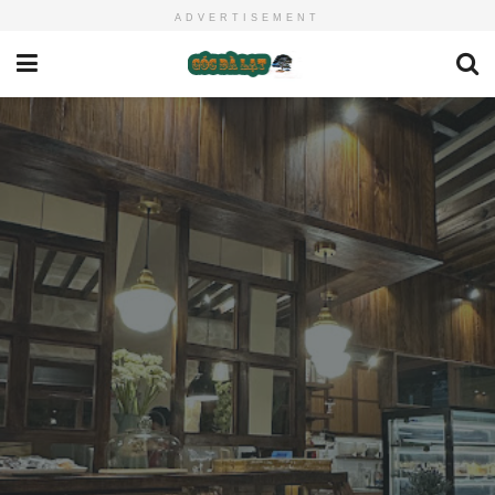
ADVERTISEMENT