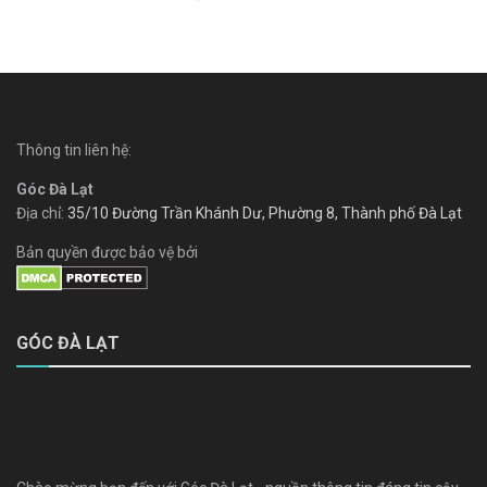
Thông tin liên hệ:
Góc Đà Lạt
Địa chỉ:
35/10 Đường Trần Khánh Dư, Phường 8, Thành phố Đà Lạt
Bản quyền được bảo vệ bởi
GÓC ĐÀ LẠT