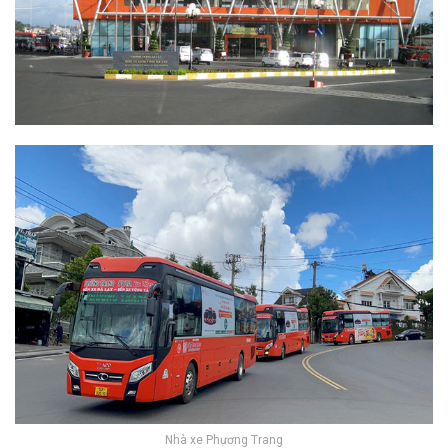
Nhà xe Phương Trang