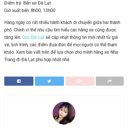
Điểm trả: Bến xe Đà Lạt
Giờ xuất bến: 8h00, 13h00
Hàng ngày có rất nhiều hành khách di chuyển giữa hai thành
phố. Chính vì thế nhu cầu tìm hiểu các hãng xe cũng được
tăng lên.
Góc Đà Lạt
sẽ cập nhật thông tin mới nhất từ giá
vé, lịch trình, các điểm đưa đón để mọi người có thể tham
khảo. Xem bài viết trên để lựa chọn cho mình hãng xe Nha
Trang đi Đà Lạt phù hợp nhất nhé.