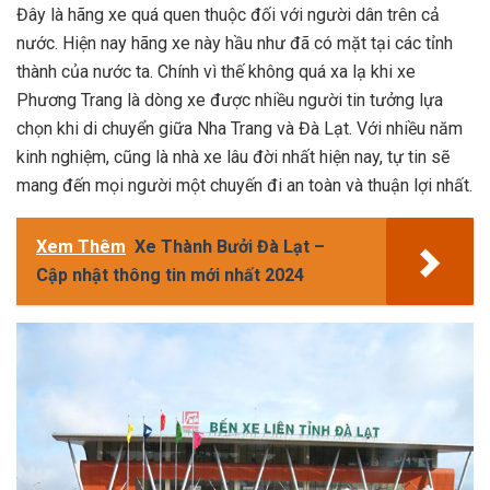
Đây là hãng xe quá quen thuộc đối với người dân trên cả
nước. Hiện nay hãng xe này hầu như đã có mặt tại các tỉnh
thành của nước ta. Chính vì thế không quá xa lạ khi xe
Phương Trang là dòng xe được nhiều người tin tưởng lựa
chọn khi di chuyển giữa Nha Trang và Đà Lạt. Với nhiều năm
kinh nghiệm, cũng là nhà xe lâu đời nhất hiện nay, tự tin sẽ
mang đến mọi người một chuyến đi an toàn và thuận lợi nhất.
Xem Thêm
Xe Thành Bưởi Đà Lạt –
Cập nhật thông tin mới nhất 2024