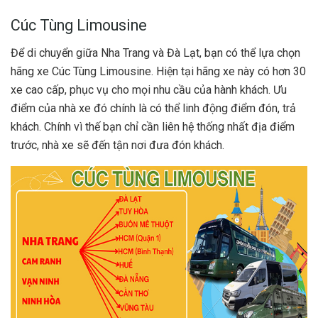
Cúc Tùng Limousine
Để di chuyển giữa Nha Trang và Đà Lạt, bạn có thể lựa chọn
hãng xe Cúc Tùng Limousine. Hiện tại hãng xe này có hơn 30
xe cao cấp, phục vụ cho mọi nhu cầu của hành khách. Ưu
điểm của nhà xe đó chính là có thể linh động điểm đón, trả
khách. Chính vì thế bạn chỉ cần liên hệ thống nhất địa điểm
trước, nhà xe sẽ đến tận nơi đưa đón khách.