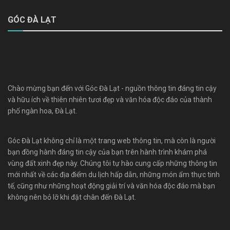
GÓC ĐÀ LẠT
Chào mừng bạn đến với Góc Đà Lạt - nguồn thông tin đáng tin cậy
và hữu ích về thiên nhiên tươi đẹp và văn hóa độc đáo của thành
phố ngàn hoa, Đà Lạt.
Góc Đà Lạt không chỉ là một trang web thông tin, mà còn là người
bạn đồng hành đáng tin cậy của bạn trên hành trình khám phá
vùng đất xinh đẹp này. Chúng tôi tự hào cung cấp những thông tin
mới nhất về các địa điểm du lịch hấp dẫn, những món ẩm thực tinh
tế, cũng như những hoạt động giải trí và văn hóa độc đáo mà bạn
không nên bỏ lỡ khi đặt chân đến Đà Lạt.