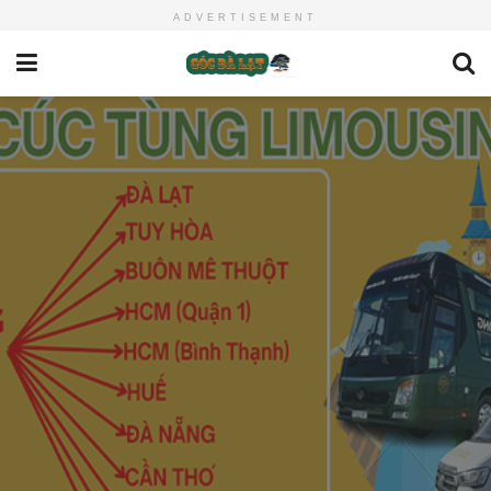
ADVERTISEMENT