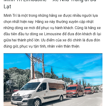
Lạt
Minh Trí là một trong những hãng xe được nhiều người lựa
chọn nhất hiện nay. Hãng xe này thường xuyên cập nhật
những dòng xe mới để phục vụ hành khách. Cũng là hãng xe
đầu tiên đầu tư dòng xe Limousine để đưa đón khách đi lại
giữa hai thành phố lớn. Ưu điểm của xe đó chính là đưa đón
đúng giờ, phục vụ tận tình, nhân viên thân thiện.